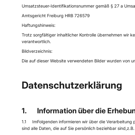
Umsatzsteuer-Identifikationsnummer gemäß § 27 a Umsa
Amtsgericht Freiburg HRB 726579
Haftungshinweis:
Trotz sorgfältiger inhaltlicher Kontrolle übernehmen wir ke
verantwortlich.
Bildverzeichnis:
Die auf dieser Website verwendeten Bilder wurden von un
Datenschutzerklärung
1. Information über die Erheb
1.1 ImFolgenden informieren wir über die Verarbeitun
sind alle Daten, die auf Sie persönlich beziehbar sind,z