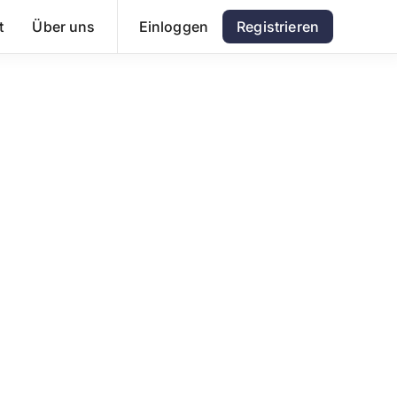
t
Über uns
Einloggen
Registrieren