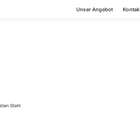
Unser Angebot
Kontak
tian Stahl