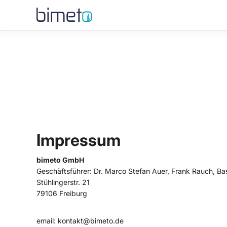
Impressum
bimeto GmbH
Geschäftsführer: Dr. Marco Stefan Auer, Frank Rauch, Bas
Stühlingerstr. 21
79106 Freiburg
email: kontakt@bimeto.de